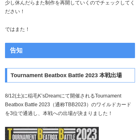
少し休んだらまた制作を再開していくのでチェックしてく
ださい！
ではまた！
告知
Tournament Beatbox Battle 2023 本戦出場
8/12(土)に稲毛K’sDreamにて開催されるTournament
Beatbox Battle 2023（通称TBB2023）のワイルドカード
を3位で通過し、本戦への出場が決まりました！