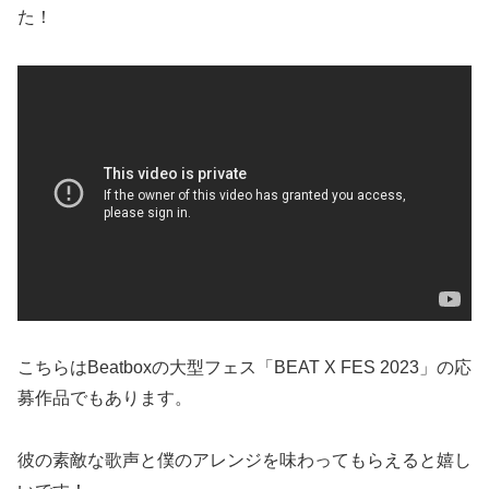
た！
こちらはBeatboxの大型フェス「BEAT X FES 2023」の応
募作品でもあります。
彼の素敵な歌声と僕のアレンジを味わってもらえると嬉し