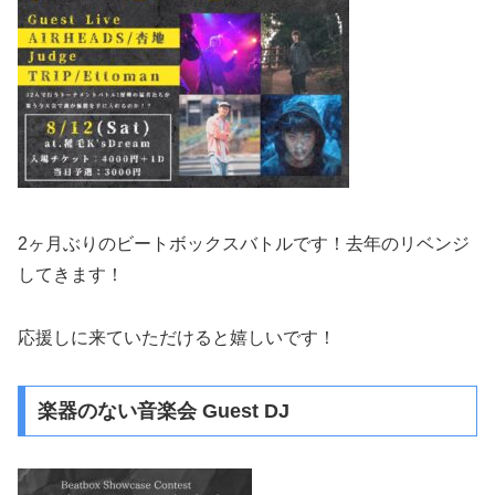
2ヶ月ぶりのビートボックスバトルです！去年のリベンジ
してきます！
応援しに来ていただけると嬉しいです！
楽器のない音楽会 Guest DJ