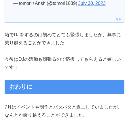
— tomori / Ansh (@tomori1039)
July 30, 2023
箱でDJをするのは初めてとても緊張しましたが、無事に
乗り越えることができました。
今後はDJの活動も頑張るので応援してもらえると嬉しい
です！
おわりに
7月はイベントや制作とバタバタと過ごしていましたが、
なんとか乗り越えることができました。