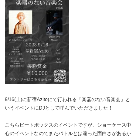
9/16(土)に新宿Azitoにて行われる「楽器のない音楽会」と
いうイベントにDJとして呼んでいただきました！
こちらビートボックスのイベントですが、ショーケース中
心のイベントなのでまたバトルとは違った面白さがあるか