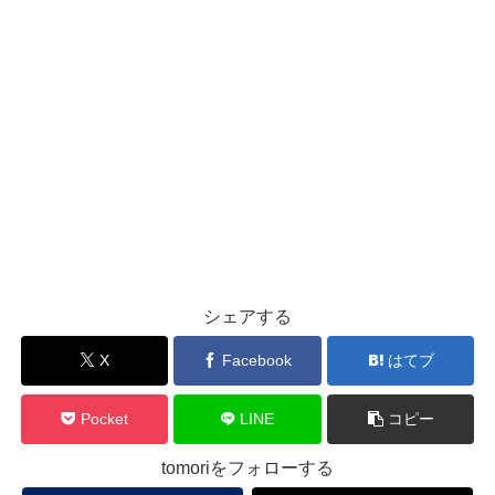
シェアする
X
Facebook
はてブ
Pocket
LINE
コピー
tomoriをフォローする