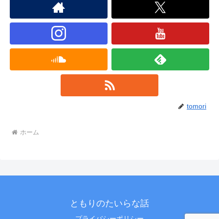
tomori
ホーム
ともりのたいらな話
プライバシーポリシー