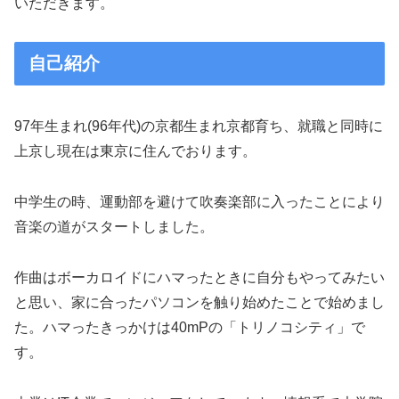
いただきます。
自己紹介
97年生まれ(96年代)の京都生まれ京都育ち、就職と同時に
上京し現在は東京に住んでおります。
中学生の時、運動部を避けて吹奏楽部に入ったことにより
音楽の道がスタートしました。
作曲はボーカロイドにハマったときに自分もやってみたい
と思い、家に合ったパソコンを触り始めたことで始めまし
た。ハマったきっかけは40mPの「トリノコシティ」で
す。