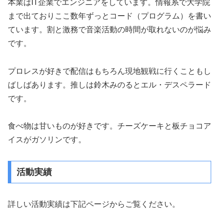
本業はIT企業でエンジニアをしています。情報系で大学院
まで出ておりここ数年ずっとコード（プログラム）を書い
ています。割と激務で音楽活動の時間が取れないのが悩み
です。
プロレスが好きで配信はもちろん現地観戦に行くこともし
ばしばあります。推しは鈴木みのるとエル・デスペラード
です。
食べ物は甘いものが好きです。チーズケーキと板チョコア
イスがガソリンです。
活動実績
詳しい活動実績は下記ページからご覧ください。