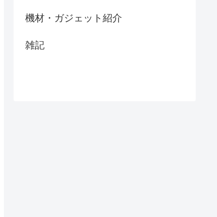
機材・ガジェット紹介
雑記