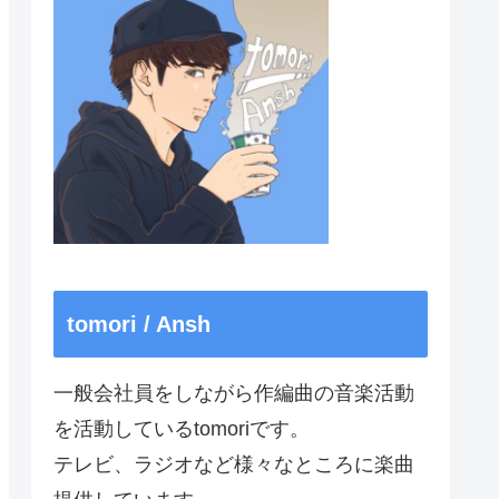
tomori / Ansh
一般会社員をしながら作編曲の音楽活動
を活動しているtomoriです。
テレビ、ラジオなど様々なところに楽曲