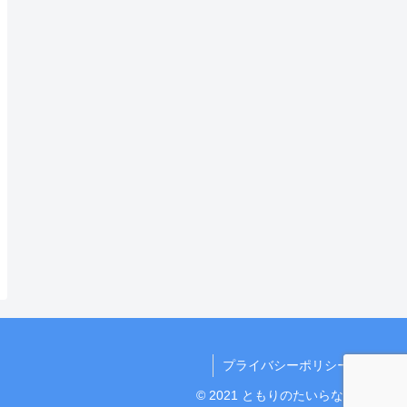
プライバシーポリシー
© 2021 ともりのたいらな話.