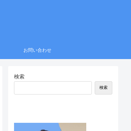
お問い合わせ
検索
検索