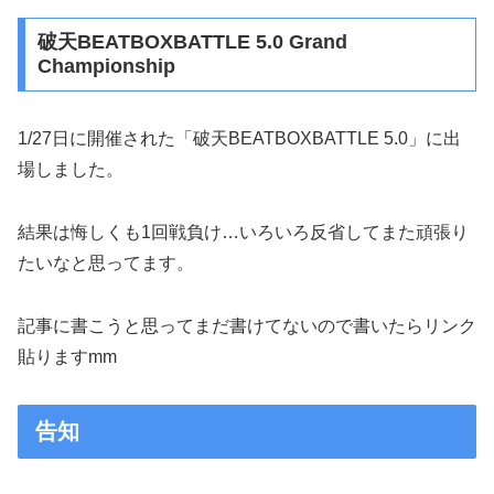
破天BEATBOXBATTLE 5.0 Grand
Championship
1/27日に開催された「破天BEATBOXBATTLE 5.0」に出
場しました。
結果は悔しくも1回戦負け…いろいろ反省してまた頑張り
たいなと思ってます。
記事に書こうと思ってまだ書けてないので書いたらリンク
貼りますmm
告知