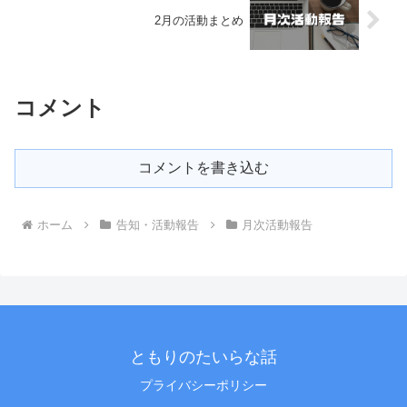
2月の活動まとめ
コメント
コメントを書き込む
ホーム
告知・活動報告
月次活動報告
ともりのたいらな話
プライバシーポリシー