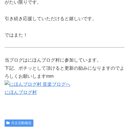
がたい限りです。
引き続き応援していただけると嬉しいです。
ではまた！
当ブログはにほんブログ村に参加しています。
下記、ポチッとして頂けると更新の励みになりますのでよ
ろしくお願いしますmm
にほんブログ村
月次活動報告