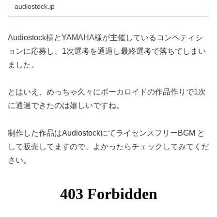
audiostock.jp
Audiostock様とYAMAHA様が主催しているコンペティシ
ョンに応募し、1次選考を通過し最終選考で落ちてしまい
ました。
とはいえ、めっちゃ久々にボーカロイドの作品作りで1次
に通過できたのは嬉しいですね。
制作した作品はAudiostockにてライセンスフリーBGM と
して販売してますので、よかったらチェックしてみてくだ
さい。