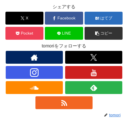
シェアする
X
Facebook
はてブ
Pocket
LINE
コピー
tomoriをフォローする
tomori