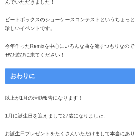
んでいただきました！
ビートボックスのショーケースコンテストというちょっと
珍しいイベントです。
今年作ったRemixを中心にいろんな曲を流すつもりなので
ぜひ遊びに来てください！
おわりに
以上が1月の活動報告になります！
1月に誕生日を迎えまして27歳になりました。
お誕生日プレゼントをたくさんいただけまして本当にあり