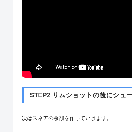
STEP2 リムショットの後にシュ
次はスネアの余韻を作っていきます。