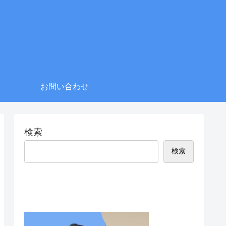
お問い合わせ
検索
検索