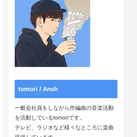
tomori / Ansh
一般会社員をしながら作編曲の音楽活動
を活動しているtomoriです。
テレビ、ラジオなど様々なところに楽曲