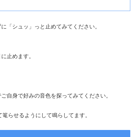
ずに「シュッ」っと止めてみてください。
引に止めます。
でご自身で好みの音色を探ってみてください。
して篭らせるようにして鳴らしてます。