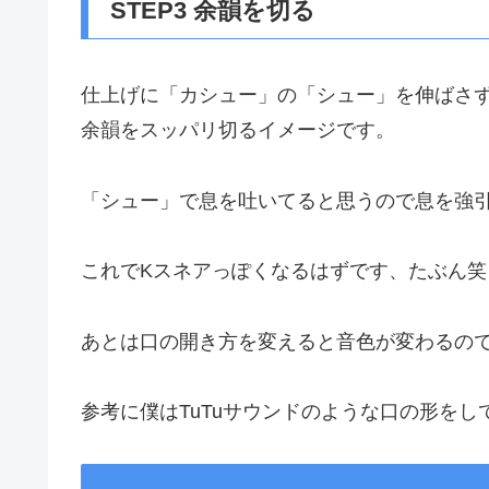
STEP3 余韻を切る
仕上げに「カシュー」の「シュー」を伸ばさ
余韻をスッパリ切るイメージです。
「シュー」で息を吐いてると思うので息を強
これでKスネアっぽくなるはずです、たぶん笑
あとは口の開き方を変えると音色が変わるの
参考に僕はTuTuサウンドのような口の形を