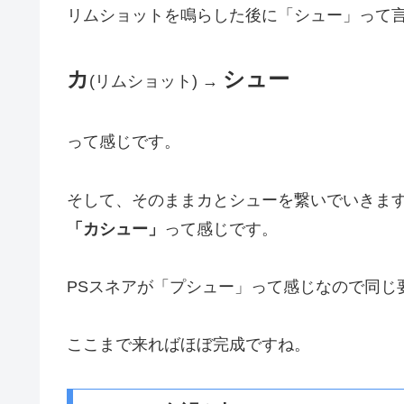
リムショットを鳴らした後に「シュー」って
カ
シュー
(リムショット) →
って感じです。
そして、そのままカとシューを繋いでいきま
「カシュー」
って感じです。
PSスネアが「プシュー」って感じなので同じ
ここまで来ればほぼ完成ですね。