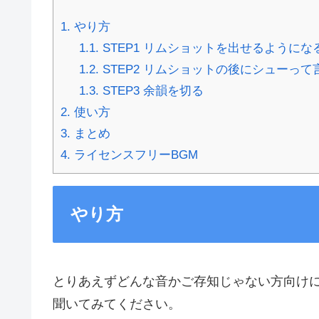
1.
やり方
1.1.
STEP1 リムショットを出せるようにな
1.2.
STEP2 リムショットの後にシューって
1.3.
STEP3 余韻を切る
2.
使い方
3.
まとめ
4.
ライセンスフリーBGM
やり方
とりあえずどんな音かご存知じゃない方向け
聞いてみてください。