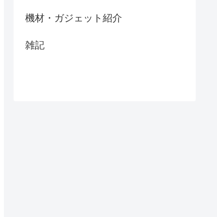
機材・ガジェット紹介
雑記