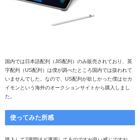
国内では日本語配列（JIS配列）のみ販売されており、英
字配列（US配列）は僕が調べたところ国内では扱われて
いませんでした。なので、US配列が欲しかった僕はセカ
イモンという海外のオークションサイトから購入しまし
た。
使ってみた所感
購入して2週間ほど運用してるのですが良い感じですね。