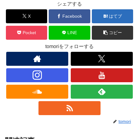
シェアする
X
Facebook
はてブ
Pocket
LINE
コピー
tomoriをフォローする
tomori