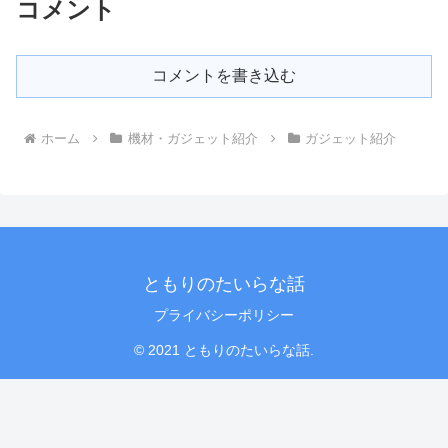
コメント
コメントを書き込む
ホーム
機材・ガジェット紹介
ガジェット紹介
ともりのたいらな話
プライバシーポリシー
© 2021 ともりのたいらな話.