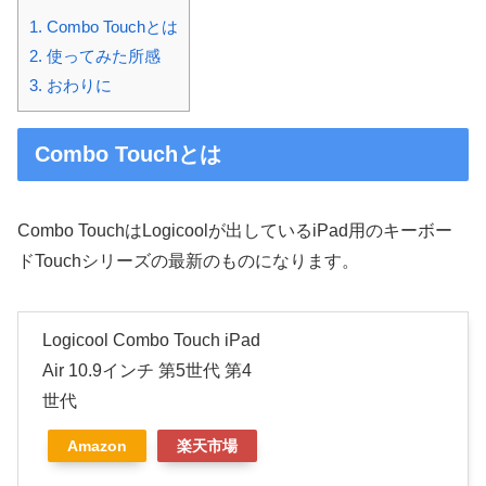
1.
Combo Touchとは
2.
使ってみた所感
3.
おわりに
Combo Touchとは
Combo TouchはLogicoolが出しているiPad用のキーボー
ドTouchシリーズの最新のものになります。
Logicool Combo Touch iPad
Air 10.9インチ 第5世代 第4
世代
Amazon
楽天市場