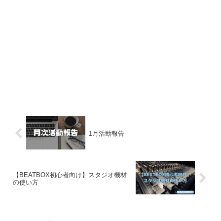
1月活動報告
【BEATBOX初心者向け】スタジオ機材
の使い方