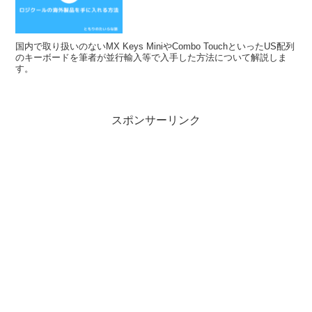
国内で取り扱いのないMX Keys MiniやCombo TouchといったUS配列
のキーボードを筆者が並行輸入等で入手した方法について解説しま
す。
スポンサーリンク