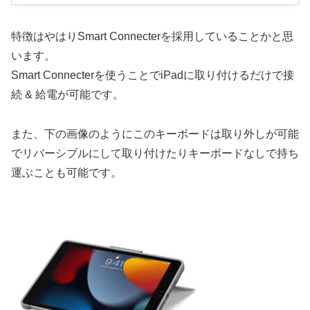
特徴はやはりSmart Connecterを採用していることかと思
います。
Smart Connecterを使うことでiPadに取り付けるだけで接
続 & 給電が可能です。
また、下の画像のようにこのキーボードは取り外しが可能
でリバーシブルにして取り付けたりキーボードなしで持ち
運ぶことも可能です。