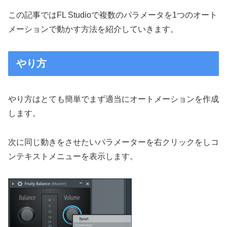
この記事ではFL Studioで複数のパラメータを1つのオート
メーションで動かす方法を紹介していきます。
やり方
やり方はとても簡単でまず適当にオートメーションを作成
します。
次に同じ動きをさせたいパラメーターを右クリックをしコ
ンテキストメニューを表示します。