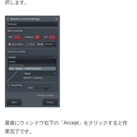
択します。
最後にウィンドウ右下の「Accept」をクリックすると作
業完了です。