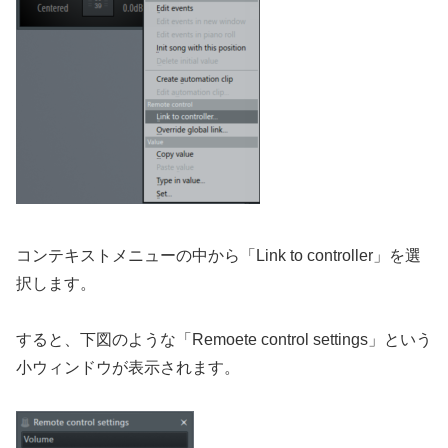
コンテキストメニューの中から「Link to controller」を選
択します。
すると、下図のような「Remoete control settings」という
小ウィンドウが表示されます。