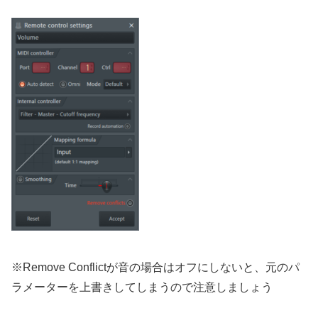
※Remove Conflictが音の場合はオフにしないと、元のパ
ラメーターを上書きしてしまうので注意しましょう