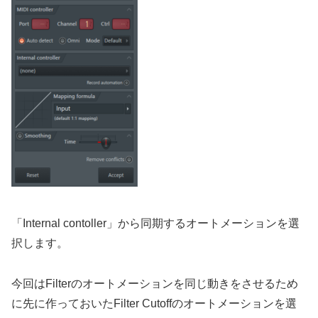
「Internal contoller」から同期するオートメーションを選
択します。
今回はFilterのオートメーションを同じ動きをさせるため
に先に作っておいたFilter Cutoffのオートメーションを選