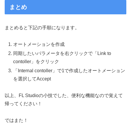
まとめ
まとめると下記の手順になります。
オートメーションを作成
同期したいパラメータを右クリックで「Link to
contoller」をクリック
「Internal contoller」で1で作成したオートメーション
を選択してAccept
以上、FL Studioの小技でした、便利な機能なので覚えて
帰ってください！
ではまた！